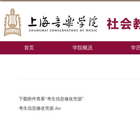
首页
学院概况
学
下载附件查看“考生信息修改凭据”
考生信息修改凭据.doc