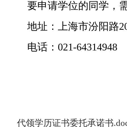
要申请学位的同学，
地址：上海市汾阳路
2
电话：
021-64314948
代领学历证书委托承诺书.do