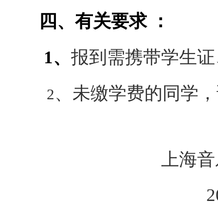
四、有关要求 ：
1
、
报到需携带学生证
、未缴学费的同学，
2
上海音
2