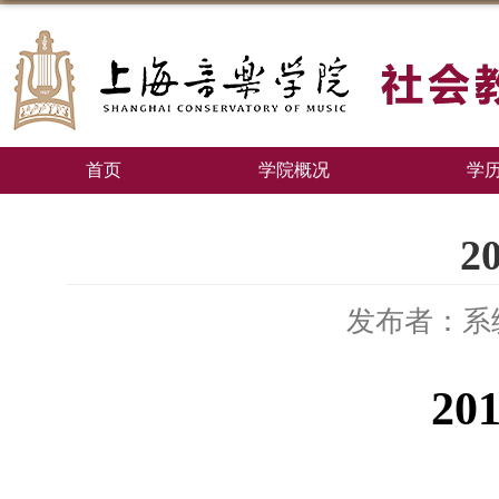
首页
学院概况
学
2
发布者：系
20