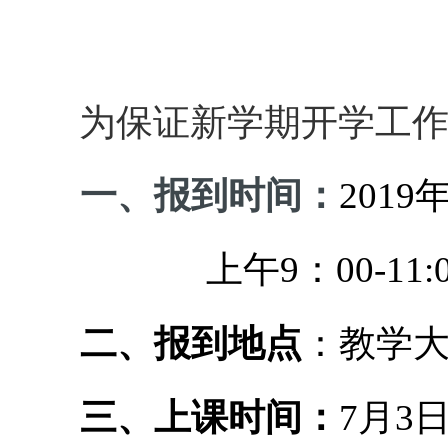
为保证新学期开学工
一、报到时间：
2019
上午9：00-11:
二、报到地点
：教学大
三、上课时间：
7
月3日