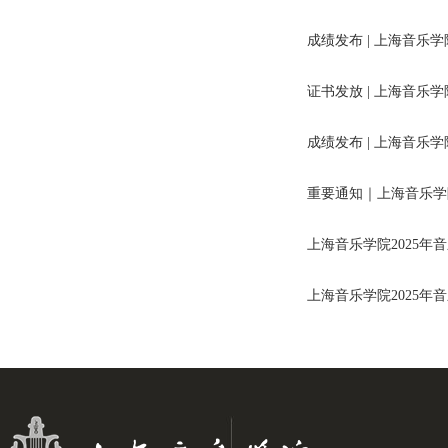
成绩发布 | 上海音乐
证书发放 | 上海音乐
成绩发布 | 上海音乐
重要通知｜上海音乐学
上海音乐学院2025
上海音乐学院2025