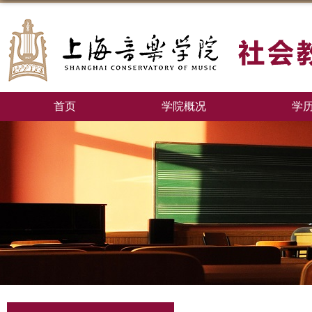
首页
学院概况
学