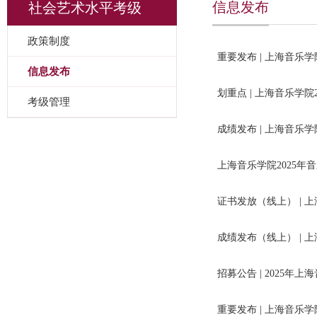
信息发布
社会艺术水平考级
政策制度
重要发布 | 上海音乐
信息发布
划重点 | 上海音乐学
考级管理
成绩发布 | 上海音乐
上海音乐学院2025
证书发放（线上） | 
成绩发布（线上） | 
招募公告 | 2025
重要发布 | 上海音乐