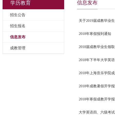
信息发布
学历教育
招生公告
关于2019届成教毕业
招生报名
2018年寒假报到通知
信息发布
2018届成教毕业生领
成教管理
2018年下半年大学英
2018年上海音乐学院
2018年成教暑假开学
2018年寒假成教开学
大学英语四、六级考试