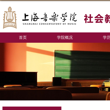
首页
学院概况
学