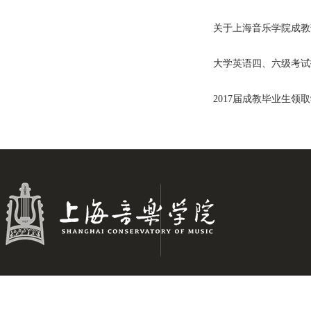
关于上海音乐学院成教
大学英语四、六级考试
2017届成教毕业生领